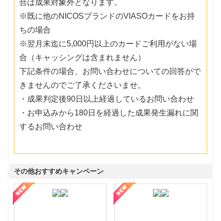
合は成果対象外となります。
※既に他のNICOSブランドのVIASOカードをお持
ちの場合
※翌月末迄に5,000円以上のカードご利用がない場
合（キャッシングは含まれません）
下記条件の場合、お問い合わせについての回答がで
きませんのでご了承くださいませ。
・成果判定後90日以上経過しているお問い合わせ
・お申込みから180日を経過した成果発生漏れに関
するお問い合わせ
その他おすすめキャンペーン