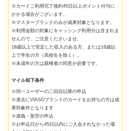
※カードご利用完了後約45日以上ポイント付与に
かかる場合がございます。
※マスターブランドのみが成果対象となります。
※利用金額の対象にキャッシング利用分は含まれま
せんので、ご注意くださいませ。
18歳以上で安定した収入のある方、または18歳以
上で学生の方（高校生を除く）。
※未成年の方は親権者の同意が必要です。
マイル却下条件
※同一ユーザーの二回目以降の申込
※過去にVIASOブランドのカードをお持ちの方は成
果対象外となります
※虚偽・架空の申込
※お申込日から45日以内にご入会されなかった場