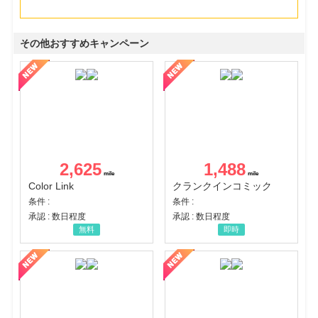
その他おすすめキャンペーン
2,625
1,488
Color Link
クランクインコミック
条件 :
条件 :
承認 : 数日程度
承認 : 数日程度
無料
即時