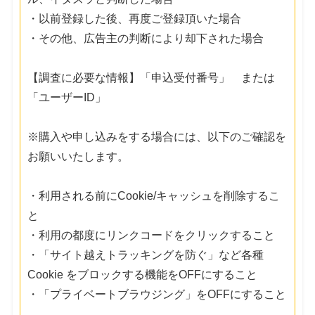
・以前登録した後、再度ご登録頂いた場合
・その他、広告主の判断により却下された場合
【調査に必要な情報】「申込受付番号」 または
「ユーザーID」
※購入や申し込みをする場合には、以下のご確認を
お願いいたします。
・利用される前にCookie/キャッシュを削除するこ
と
・利用の都度にリンクコードをクリックすること
・「サイト越えトラッキングを防ぐ」など各種
Cookie をブロックする機能をOFFにすること
・「プライベートブラウジング」をOFFにすること