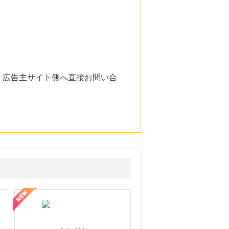
。広告主サイト側へ直接お問い合