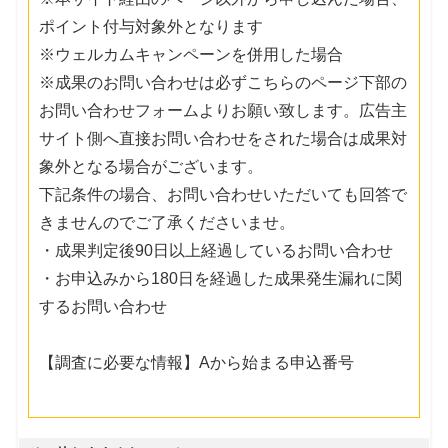
ポイント付与対象外となります
※ウェルカムキャンペーンを併用した場合
※成果のお問い合わせは必ずこちらのページ下部の
お問い合わせフォームよりお願い致します。広告主
サイト側へ直接お問い合わせをされた場合は成果対
象外となる場合がございます。
下記条件の場合、お問い合わせいただいても回答で
きませんのでご了承くださいませ。
・成果判定後90日以上経過しているお問い合わせ
・お申込みから180日を経過した成果発生漏れに関
するお問い合わせ
【調査に必要な情報】Aから始まる申込番号