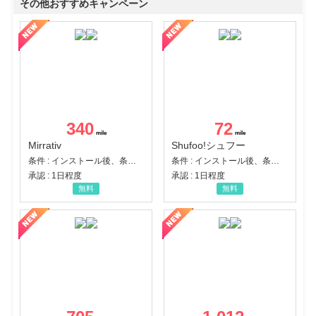
その他おすすめキャンペーン
340
72
Mirrativ
Shufoo!シュフー
条件 : インストール後、条件達成
条件 : インストール後、条件達成
承認 : 1日程度
承認 : 1日程度
無料
無料