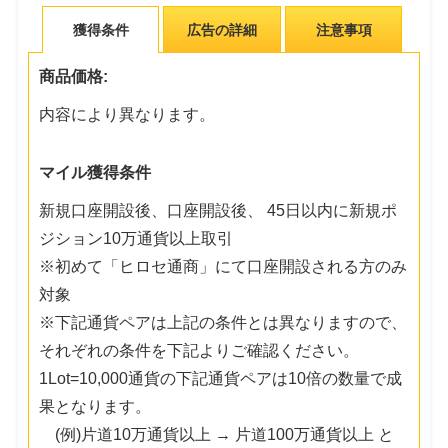
獲得条件
広告の詳細
注意事項
商品価格:
内容により異なります。
マイル獲得条件
新規口座開設後、口座開設後、 45日以内に新規ポ
ジション10万通貨以上取引
※初めて「ヒロセ通商」にて口座開設される方のみ
対象
※下記通貨ペアは上記の条件とは異なりますので、
それぞれの条件を下記よりご確認ください。
1Lot=10,000通貨の下記通貨ペアは10倍の数量で成
果となります。
(例)片道10万通貨以上 → 片道100万通貨以上 と