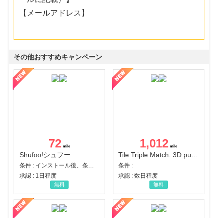
【メールアドレス】
その他おすすめキャンペーン
72
1,012
Shufoo!シュフー
Tile Triple Match: 3D puzzle
条件 : インストール後、条件達成
条件 :
承認 : 1日程度
承認 : 数日程度
無料
無料