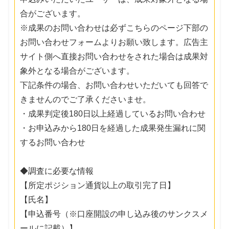
合がございます。
※成果のお問い合わせは必ずこちらのページ下部の
お問い合わせフォームよりお願い致します。広告主
サイト側へ直接お問い合わせをされた場合は成果対
象外となる場合がございます。
下記条件の場合、お問い合わせいただいても回答で
きませんのでご了承くださいませ。
・成果判定後180日以上経過しているお問い合わせ
・お申込みから180日を経過した成果発生漏れに関
するお問い合わせ
◆調査に必要な情報
【所定ポジション通貨以上の取引完了日】
【氏名】
【申込番号（※口座開設の申し込み後のサンクスメ
ールに記載）】