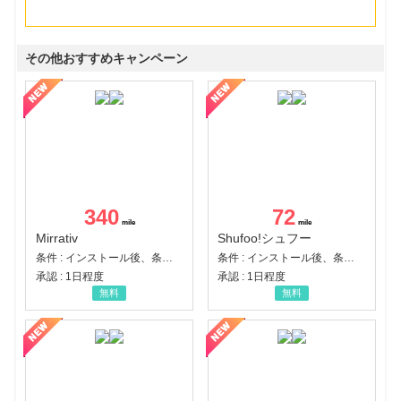
その他おすすめキャンペーン
340
72
Mirrativ
Shufoo!シュフー
条件 : インストール後、条件達成
条件 : インストール後、条件達成
承認 : 1日程度
承認 : 1日程度
無料
無料