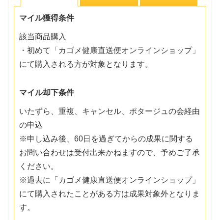
マイル獲得条件
該当商品購入
・初めて「カゴメ健康直送便オンラインショップ」
にて購入される方が対象となります。
マイル却下条件
いたずら、重複、キャンセル、ポタージュの会経由
の申込
※申し込み後、60日を過ぎてからの成果に関する
お問い合わせは受付出来かねますので、予めご了承
ください。
※過去に「カゴメ健康直送便オンラインショップ」
にて購入されたことがある方は成果対象外となりま
す。