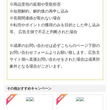
※商品受領の延期や受取拒否
※短期解約、解約後の再申し込み
※長期間連絡が取れない場合
※転売やポイントの獲得のみを目的とした申し込み
等、 広告主側で不正と判断された場合
※成果のお問い合わせは必ずこちらのページ下部の
お問い合わせフォームよりお願い致します。広告主
サイト側へ直接お問い合わせをされた場合は成果対
象外となる場合がございます。
その他おすすめキャンペーン