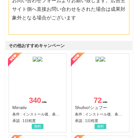
お問い合わせフォームよりお願い致します。広告主
サイト側へ直接お問い合わせをされた場合は成果対
象外となる場合がございます
その他おすすめキャンペーン
340
72
Mirrativ
Shufoo!シュフー
条件 : インストール後、条件達成
条件 : インストール後、条件達成
承認 : 1日程度
承認 : 1日程度
無料
無料