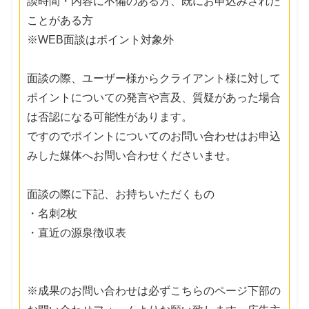
談時間・内容に不備のある方、既にお申込みされた
ことがある方
※WEB面談はポイント対象外
面談の際、ユーザー様からクライアント様に対して
ポイントについての発言や言及、質疑があった場合
は否認になる可能性があります。
ですのでポイントについてのお問い合わせはお申込
みした媒体へお問い合わせくださいませ。
面談の際に下記、お持ちいただくもの
・名刺2枚
・直近の源泉徴収表
※成果のお問い合わせは必ずこちらのページ下部の