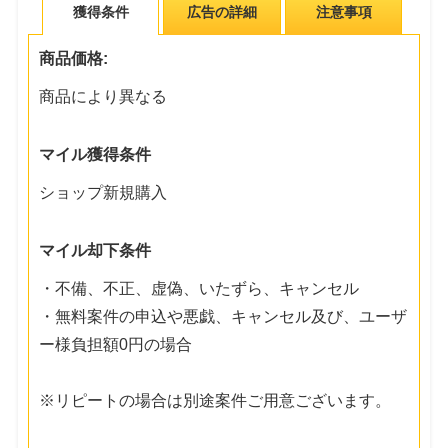
獲得条件
広告の詳細
注意事項
商品価格:
商品により異なる
マイル獲得条件
ショップ新規購入
マイル却下条件
・不備、不正、虚偽、いたずら、キャンセル
・無料案件の申込や悪戯、キャンセル及び、ユーザ
ー様負担額0円の場合
※リピートの場合は別途案件ご用意ございます。