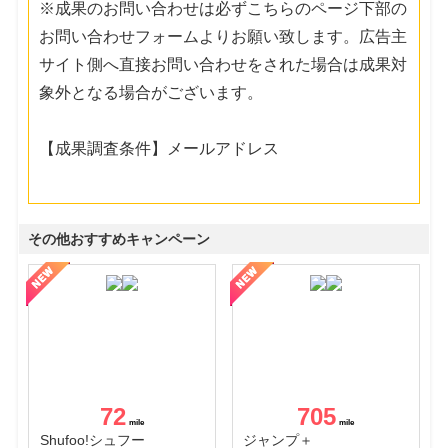
※成果のお問い合わせは必ずこちらのページ下部の
お問い合わせフォームよりお願い致します。広告主
サイト側へ直接お問い合わせをされた場合は成果対
象外となる場合がございます。
【成果調査条件】メールアドレス
その他おすすめキャンペーン
72
705
Shufoo!シュフー
ジャンプ＋