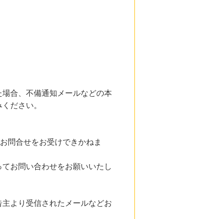
た場合、不備通知メールなどの本
みください。
、お問合せをお受けできかねま
ってお問い合わせをお願いいたし
告主より受信されたメールなどお