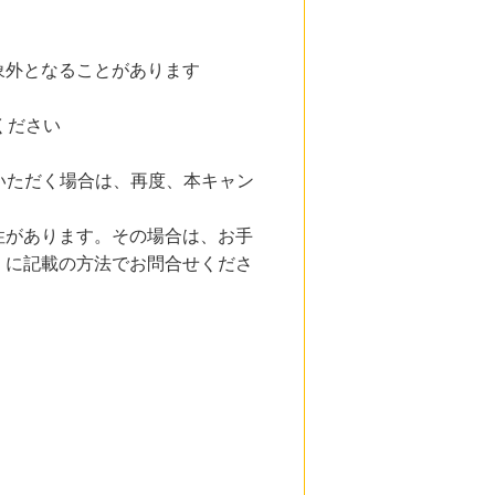
象外となることがあります
ください
いただく場合は、再度、本キャン
性があります。その場合は、お手
」に記載の方法でお問合せくださ