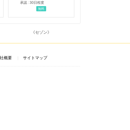
承認 : 30日程度
無料
社概要
サイトマップ