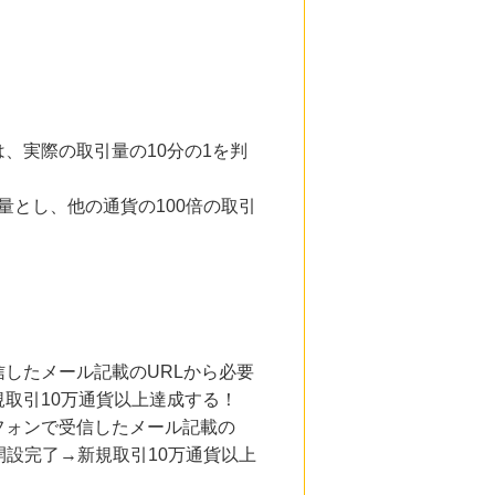
は、実際の取引量の10分の1を判
量とし、他の通貨の100倍の取引
したメール記載のURLから必要
取引10万通貨以上達成する！
フォンで受信したメール記載の
設完了→新規取引10万通貨以上