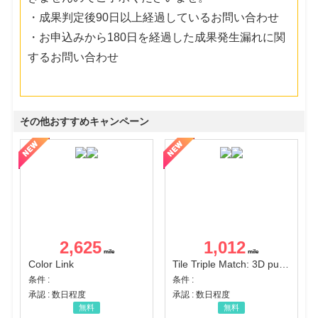
・成果判定後90日以上経過しているお問い合わせ
・お申込みから180日を経過した成果発生漏れに関
するお問い合わせ
その他おすすめキャンペーン
2,625
1,012
Color Link
Tile Triple Match: 3D puzzle
条件 :
条件 :
承認 : 数日程度
承認 : 数日程度
無料
無料