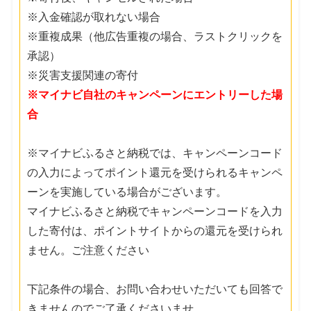
※入金確認が取れない場合
※重複成果（他広告重複の場合、ラストクリックを
承認）
※災害支援関連の寄付
※マイナビ自社のキャンペーンにエントリーした場
合
※マイナビふるさと納税では、キャンペーンコード
の入力によってポイント還元を受けられるキャンペ
ーンを実施している場合がございます。
マイナビふるさと納税でキャンペーンコードを入力
した寄付は、ポイントサイトからの還元を受けられ
ません。ご注意ください
下記条件の場合、お問い合わせいただいても回答で
きませんのでご了承くださいませ。