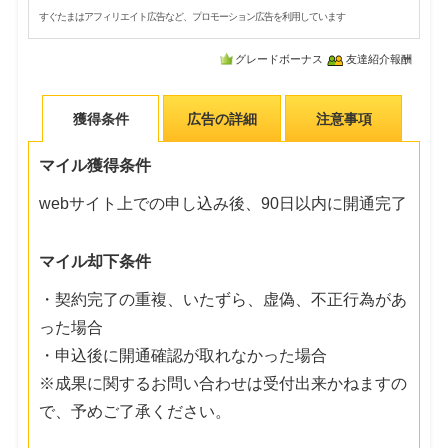
すぐたまはアフィリエイト広告など、プロモーション広告を利用しています
グレードボーナス
友達紹介報酬
獲得条件
広告の詳細
注意事項
マイル獲得条件
webサイト上での申し込み後、90日以内に開通完了
マイル却下条件
・契約完了の重複、いたずら、虚偽、不正行為があ
った場合
・申込後に開通確認が取れなかった場合
※成果に関するお問い合わせは受付出来かねますの
で、予めご了承ください。