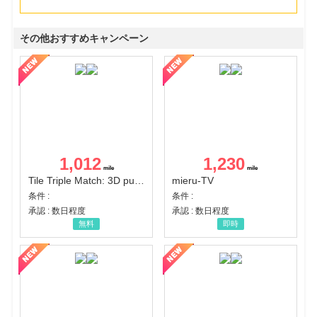
その他おすすめキャンペーン
1,012
1,230
Tile Triple Match: 3D puzzle
mieru-TV
条件 :
条件 :
承認 : 数日程度
承認 : 数日程度
無料
即時