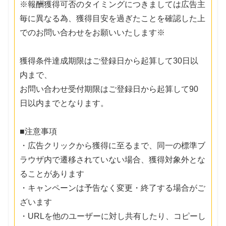
※報酬獲得可否のタイミングにつきましては広告主
毎に異なる為、獲得目安を過ぎたことを確認した上
でのお問い合わせをお願いいたします※
獲得条件達成期限はご登録日から起算して30日以
内まで、
お問い合わせ受付期限はご登録日から起算して90
日以内までとなります。
■注意事項
・広告クリックから獲得に至るまで、同一の標準ブ
ラウザ内で遷移されていない場合、獲得対象外とな
ることがあります
・キャンペーンは予告なく変更・終了する場合がご
ざいます
・URLを他のユーザーに対し共有したり、コピーし