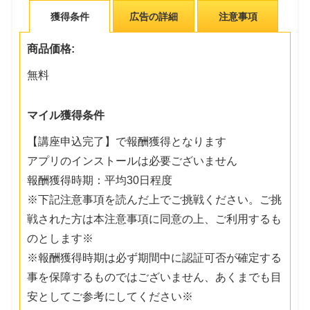
獲得条件
広告の詳細
注意事項
商品価格:
無料
マイル獲得条件
【講座申込完了】で報酬獲得となります
アプリのインストールは必要ございません
報酬獲得時期：平均30日程度
※下記注意事項を読んだ上でご挑戦ください。ご挑
戦された方は本注意事項に同意の上、ご利用するも
のとします※
※報酬獲得時期は必ず期間中に認証可否が確定する
事を保障するものではございません、あくまでも目
安としてご参考にしてください※