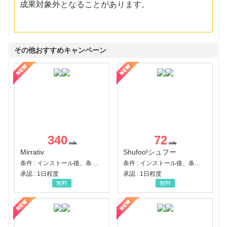
成果対象外となることがあります。
その他おすすめキャンペーン
340
72
Mirrativ
Shufoo!シュフー
条件 : インストール後、条件達成
条件 : インストール後、条件達成
承認 : 1日程度
承認 : 1日程度
無料
無料