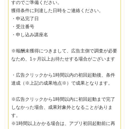
すのでご準備ください。
獲得条件に到達した日時をご連絡ください。
・申込完了日
・受注番号
・申し込み講座名
※報酬未獲得につきまして、広告主側で調査が必要
なため、1ヶ月以上お待たせする場合がございます
・広告クリックから1時間以内の初回起動後、条件
達成（※上記の成果地点※）で成果となります。
※広告クリックから1時間以内に初回起動まで完了
しなかった場合、成果対象外となることがありま
す。
※1時間以上かかる場合は、アプリ初回起動前に再