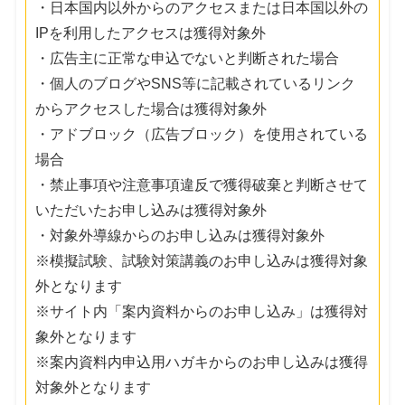
・日本国内以外からのアクセスまたは日本国以外の
IPを利用したアクセスは獲得対象外
・広告主に正常な申込でないと判断された場合
・個人のブログやSNS等に記載されているリンク
からアクセスした場合は獲得対象外
・アドブロック（広告ブロック）を使用されている
場合
・禁止事項や注意事項違反で獲得破棄と判断させて
いただいたお申し込みは獲得対象外
・対象外導線からのお申し込みは獲得対象外
※模擬試験、試験対策講義のお申し込みは獲得対象
外となります
※サイト内「案内資料からのお申し込み」は獲得対
象外となります
※案内資料内申込用ハガキからのお申し込みは獲得
対象外となります