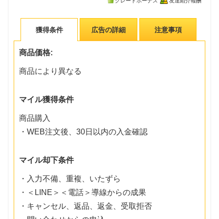
グレードボーナス
友達紹介報酬
獲得条件
広告の詳細
注意事項
商品価格:
商品により異なる
マイル獲得条件
商品購入
・WEB注文後、30日以内の入金確認
マイル却下条件
・入力不備、重複、いたずら
・＜LINE＞＜電話＞導線からの成果
・キャンセル、返品、返金、受取拒否