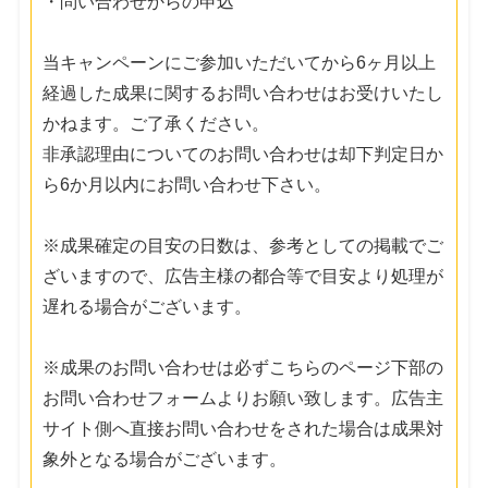
・問い合わせからの申込
当キャンペーンにご参加いただいてから6ヶ月以上
経過した成果に関するお問い合わせはお受けいたし
かねます。ご了承ください。
非承認理由についてのお問い合わせは却下判定日か
ら6か月以内にお問い合わせ下さい。
※成果確定の目安の日数は、参考としての掲載でご
ざいますので、広告主様の都合等で目安より処理が
遅れる場合がございます。
※成果のお問い合わせは必ずこちらのページ下部の
お問い合わせフォームよりお願い致します。広告主
サイト側へ直接お問い合わせをされた場合は成果対
象外となる場合がございます。