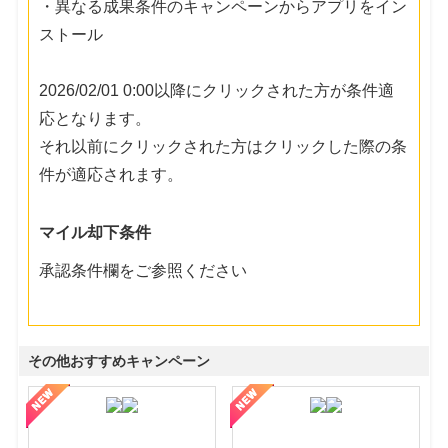
・異なる成果条件のキャンペーンからアプリをイン
ストール
2026/02/01 0:00以降にクリックされた方が条件適
応となります。
それ以前にクリックされた方はクリックした際の条
件が適応されます。
マイル却下条件
承認条件欄をご参照ください
その他おすすめキャンペーン