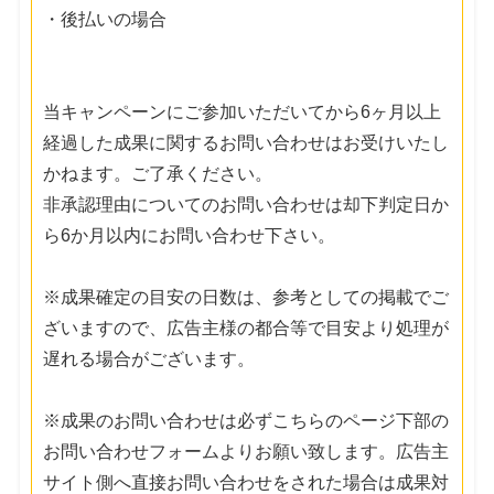
・後払いの場合
当キャンペーンにご参加いただいてから6ヶ月以上
経過した成果に関するお問い合わせはお受けいたし
かねます。ご了承ください。
非承認理由についてのお問い合わせは却下判定日か
ら6か月以内にお問い合わせ下さい。
※成果確定の目安の日数は、参考としての掲載でご
ざいますので、広告主様の都合等で目安より処理が
遅れる場合がございます。
※成果のお問い合わせは必ずこちらのページ下部の
お問い合わせフォームよりお願い致します。広告主
サイト側へ直接お問い合わせをされた場合は成果対