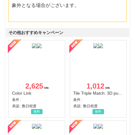
象外となる場合がございます。
その他おすすめキャンペーン
2,625
1,012
Color Link
Tile Triple Match: 3D puzzle
条件 :
条件 :
承認 : 数日程度
承認 : 数日程度
無料
無料