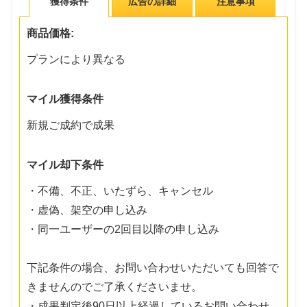
獲得条件
広告の詳細
注意事項
商品価格:
プランにより異なる
マイル獲得条件
新規ご成約で成果
マイル却下条件
・不備、不正、いたずら、キャンセル
・虚偽、架空の申し込み
・同一ユーザーの2回目以降の申し込み
下記条件の場合、お問い合わせいただいても回答で
きませんのでご了承くださいませ。
・成果判定後90日以上経過しているお問い合わせ