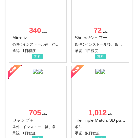
340
72
Mirrativ
Shufoo!シュフー
条件 : インストール後、条件達成
条件 : インストール後、条件達成
承認 : 1日程度
承認 : 1日程度
無料
無料
705
1,012
ジャンプ＋
Tile Triple Match: 3D puzzle
条件 : インストール後、条件達成
条件 :
承認 : 1日程度
承認 : 数日程度