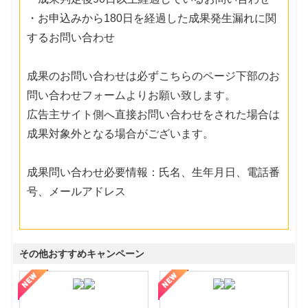
・お申込みから180日を経過した成果発生漏れに関
するお問い合わせ
成果のお問い合わせは必ずこちらのページ下部のお
問い合わせフォームよりお願い致します。
広告主サイト側へ直接お問い合わせをされた場合は
成果対象外となる場合がございます。
成果問い合わせ必要情報：氏名、生年月日、電話番
号、メールアドレス
その他おすすめキャンペーン