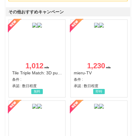
その他おすすめキャンペーン
1,012
1,230
Tile Triple Match: 3D puzzle
mieru-TV
条件 :
条件 :
承認 : 数日程度
承認 : 数日程度
無料
即時