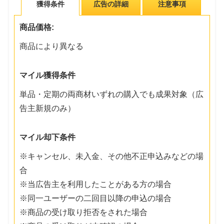
獲得条件
広告の詳細
注意事項
商品価格:
商品により異なる
マイル獲得条件
単品・定期の両商材いずれの購入でも成果対象（広
告主新規のみ）
マイル却下条件
※キャンセル、未入金、その他不正申込みなどの場
合
※当広告主を利用したことがある方の場合
※同一ユーザーの二回目以降の申込の場合
※商品の受け取り拒否をされた場合