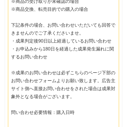
※商品の受け取りが未確認の場合
※商品交換、転売目的での購入の場合
下記条件の場合、お問い合わせいただいても回答で
きませんのでご了承くださいませ。
・成果判定後90日以上経過しているお問い合わせ
・お申込みから180日を経過した成果発生漏れに関
するお問い合わせ
※成果のお問い合わせは必ずこちらのページ下部の
お問い合わせフォームよりお願い致します。広告主
サイト側へ直接お問い合わせをされた場合は成果対
象外となる場合がございます。
問い合わせ必要情報：購入日時