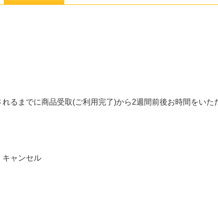
れるまでに商品受取(ご利用完了)から2週間前後お時間をいた
、キャンセル