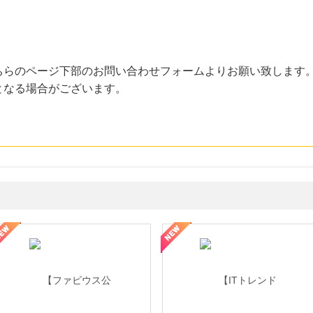
ちらのページ下部のお問い合わせフォームよりお願い致します
となる場合がございます。
ミングウォーター【販売代理店】