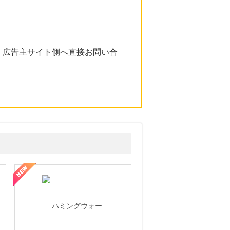
。広告主サイト側へ直接お問い合