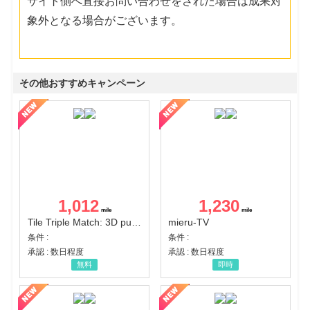
サイト側へ直接お問い合わせをされた場合は成果対
象外となる場合がございます。
その他おすすめキャンペーン
1,012
1,230
Tile Triple Match: 3D puzzle
mieru-TV
条件 :
条件 :
承認 : 数日程度
承認 : 数日程度
無料
即時