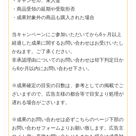
・キャンセル、未入金
・商品受領の延期や受取拒否
・成果対象外の商品も購入された場合
当キャンペーンにご参加いただいてから6ヶ月以上
経過した成果に関するお問い合わせはお受けいたし
かねます。ご了承ください。
非承認理由についてのお問い合わせは却下判定日か
ら6か月以内にお問い合わせ下さい。
※成果確定の目安の日数は、参考としての掲載でご
ざいますので、広告主様の都合等で目安より処理が
遅れる場合がございます。
※成果のお問い合わせは必ずこちらのページ下部の
お問い合わせフォームよりお願い致します。広告主