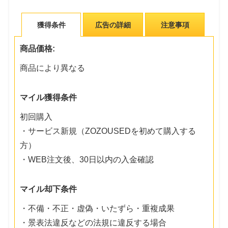
獲得条件
広告の詳細
注意事項
商品価格:
商品により異なる
マイル獲得条件
初回購入
・サービス新規（ZOZOUSEDを初めて購入する
方）
・WEB注文後、30日以内の入金確認
マイル却下条件
・不備・不正・虚偽・いたずら・重複成果
・景表法違反などの法規に違反する場合