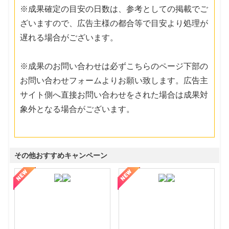
※成果確定の目安の日数は、参考としての掲載でご
ざいますので、広告主様の都合等で目安より処理が
遅れる場合がございます。
※成果のお問い合わせは必ずこちらのページ下部の
お問い合わせフォームよりお願い致します。広告主
サイト側へ直接お問い合わせをされた場合は成果対
象外となる場合がございます。
その他おすすめキャンペーン