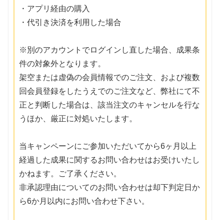
・アプリ経由の購入
・代引き決済を利用した場合
※別のアカウントでログインし直した場合、成果条
件の対象外となります。
架空または虚偽の会員情報でのご注文、および複数
回会員登録をしたうえでのご注文など、弊社にて不
正と判断した場合は、該当注文のキャンセルを行な
うほか、厳正に対処いたします。
当キャンペーンにご参加いただいてから6ヶ月以上
経過した成果に関するお問い合わせはお受けいたし
かねます。ご了承ください。
非承認理由についてのお問い合わせは却下判定日か
ら6か月以内にお問い合わせ下さい。