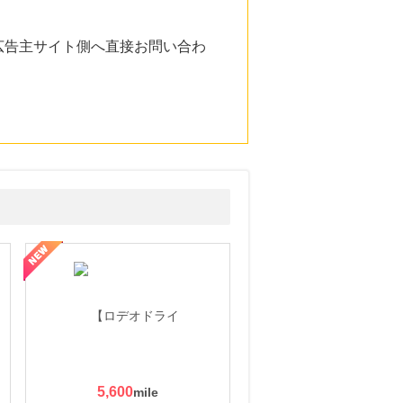
広告主サイト側へ直接お問い合わ
5,600