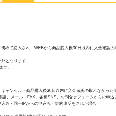
ROTEINを初めて購入され、WEBから商品購入後30日以内に入金
象外となります。
ます。
・キャンセル・商品購入後30日以内に入金確認の取れなかった
電話、メール、FAX、各種SNS、お問合せフォームからの申込
込み・同一IPからの申込み・規約違反をされた場合