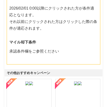
2026/02/01 0:00以降にクリックされた方が条件適
応となります。
それ以前にクリックされた方はクリックした際の条
件が適応されます。
マイル却下条件
承認条件欄をご参照ください
その他おすすめキャンペーン