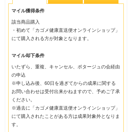
マイル獲得条件
該当商品購入
・初めて「カゴメ健康直送便オンラインショップ」
にて購入される方が対象となります。
マイル却下条件
いたずら、重複、キャンセル、ポタージュの会経由
の申込
※申し込み後、60日を過ぎてからの成果に関する
お問い合わせは受付出来かねますので、予めご了承
ください。
※過去に「カゴメ健康直送便オンラインショップ」
にて購入されたことがある方は成果対象外となりま
す。