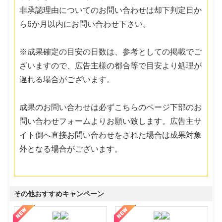
非承認理由についてのお問い合わせは却下判定日か
ら6か月以内にお問い合わせ下さい。
※成果確定の目安の日数は、参考としての掲載でご
ざいますので、広告主様の都合等で目安より処理が
遅れる場合がございます。
成果のお問い合わせは必ずこちらのページ下部のお
問い合わせフォームよりお願い致します。広告主サ
イト側へ直接お問い合わせをされた場合は成果対象
外となる場合がございます。
その他おすすめキャンペーン