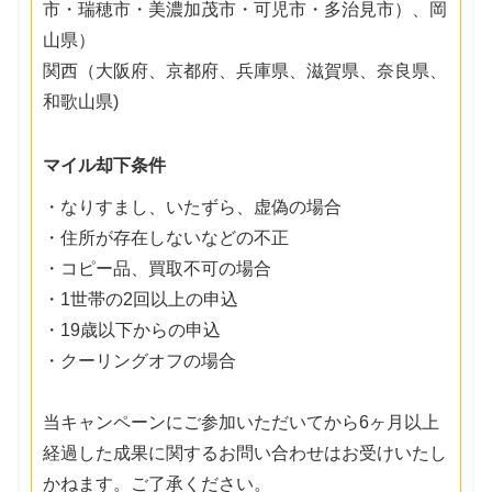
市・瑞穂市・美濃加茂市・可児市・多治見市）、岡
山県）
関西（大阪府、京都府、兵庫県、滋賀県、奈良県、
和歌山県)
マイル却下条件
・なりすまし、いたずら、虚偽の場合
・住所が存在しないなどの不正
・コピー品、買取不可の場合
・1世帯の2回以上の申込
・19歳以下からの申込
・クーリングオフの場合
当キャンペーンにご参加いただいてから6ヶ月以上
経過した成果に関するお問い合わせはお受けいたし
かねます。ご了承ください。