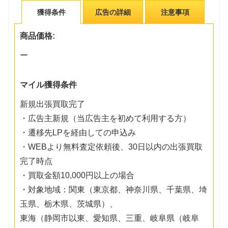
獲得条件
広告の詳細
注意事項
商品価格:
ー
マイル獲得条件
新規出張買取完了
・広告主新規（当広告主を初めて利用する方）
・遷移先LPを経由しての申込み
・WEBより無料査定依頼後、30日以内の出張買取
完了時点
・買取金額10,000円以上の場合
・対象地域：関東（東京都、神奈川県、千葉県、埼
玉県、栃木県、茨城県）、
東海（静岡市以東、愛知県、三重、岐阜県（岐阜