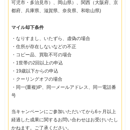
可児市・多治見市）、岡山県）、関西（大阪府、京
都府、兵庫県、滋賀県、奈良県、和歌山県)
マイル却下条件
・なりすまし、いたずら、虚偽の場合
・住所が存在しないなどの不正
・コピー品、買取不可の場合
・1世帯の2回以上の申込
・19歳以下からの申込
・クーリングオフの場合
・同一(重複)IP、同一メールアドレス、同一電話番
号
当キャンペーンにご参加いただいてから6ヶ月以上
経過した成果に関するお問い合わせはお受けいたし
かねます。ご了承ください。