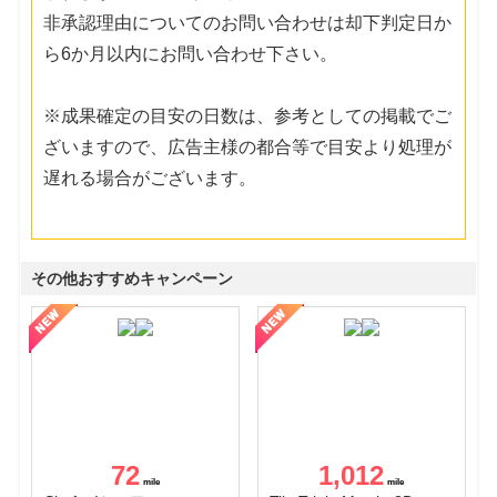
非承認理由についてのお問い合わせは却下判定日か
ら6か月以内にお問い合わせ下さい。
※成果確定の目安の日数は、参考としての掲載でご
ざいますので、広告主様の都合等で目安より処理が
遅れる場合がございます。
その他おすすめキャンペーン
72
1,012