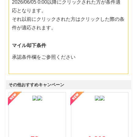
2026/06/05 0:00以降にクリックされた方が条件適
応となります。
それ以前にクリックされた方はクリックした際の条
件が適応されます。
マイル却下条件
承認条件欄をご参照ください
その他おすすめキャンペーン