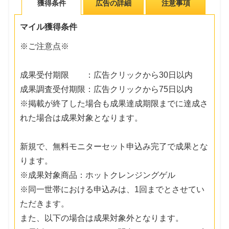
獲得条件
広告の詳細
注意事項
マイル獲得条件
※ご注意点※
成果受付期限 ：広告クリックから30日以内
成果調査受付期限：広告クリックから75日以内
※掲載が終了した場合も成果達成期限までに達成さ
れた場合は成果対象となります。
新規で、無料モニターセット申込み完了で成果とな
ります。
※成果対象商品：ホットクレンジングゲル
※同一世帯における申込みは、1回までとさせてい
ただきます。
また、以下の場合は成果対象外となります。