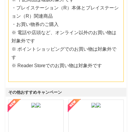
・プレイステーション（R）本体とプレイステーシ
ョン（R）関連商品
・お買い物券のご購入
※ 電話や店頭など、オンライン以外のお買い物は
対象外です
※ ポイントショッピングでのお買い物は対象外で
す
※ Reader Storeでのお買い物は対象外です
その他おすすめキャンペーン