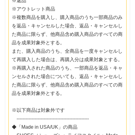
※返品
※アウトレット商品
※複数商品を購入し、購入商品のうち一部商品のみ
を返品・キャンセルした場合、返品・キャンセルし
た商品に限らず、他商品含め購入商品のすべての商
品を成果対象外とする。
また、購入商品のうち、全商品を一度キャンセルし
て再購入した場合は、再購入分は成果対象とする。
※再購入された商品のうち、一部商品を返品・キャ
ンセルされた場合についても、返品・キャンセルし
た商品に限らず、他商品含め購入商品のすべての商
品を成果対象外とする。
※以下商品は対象外です
------------------------------------------------
◆「Made in USA/UK」の商品