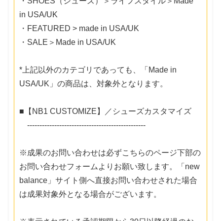
・SHOES（シューズ）＞ライフスタイル＞Made
in USA/UK
・FEATURED > made in USA/UK
・SALE＞Made in USA/UK
*上記以外のカテゴリであっても、「Made in
USA/UK」の商品は、対象外となります。
■【NB1 CUSTOMIZE】／シューズカスタマイズ
------------------------------------------------
※成果のお問い合わせは必ずこちらのページ下部の
お問い合わせフォームよりお願い致します。「new
balance」サイト側へ直接お問い合わせされた場合
は成果対象外となる場合がございます。