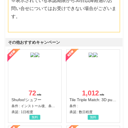
※表示されている承認期限から30日以降経過のお
問い合せについてはお受けできない場合がございま
す。
その他おすすめキャンペーン
72
1,012
Shufoo!シュフー
Tile Triple Match: 3D puzzle
条件 : インストール後、条件達成
条件 :
承認 : 1日程度
承認 : 数日程度
無料
無料