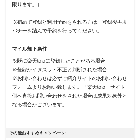
限ります。）
※初めて登録と利用予約をされる方は、登録後再度
バナーを踏んで予約を行ってください。
マイル却下条件
※既に楽天totoに登録したことがある場合
※登録がイタズラ・不正と判断された場合
※お問い合わせは必ずご紹介サイトのお問い合わせ
フォームよりお願い致します。「楽天toto」サイト
側へ直接お問い合わせをされた場合は成果対象外と
なる場合がございます。
その他おすすめキャンペーン