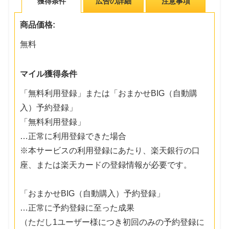
獲得条件
広告の詳細
注意事項
商品価格:
無料
マイル獲得条件
「無料利用登録」または「おまかせBIG（自動購
入）予約登録」
「無料利用登録」
…正常に利用登録できた場合
※本サービスの利用登録にあたり、楽天銀行の口
座、または楽天カードの登録情報が必要です。
「おまかせBIG（自動購入）予約登録」
…正常に予約登録に至った成果
（ただし1ユーザー様につき初回のみの予約登録に