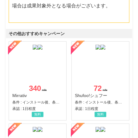
場合は成果対象外となる場合がございます。
その他おすすめキャンペーン
340
72
Mirrativ
Shufoo!シュフー
条件 : インストール後、条件達成
条件 : インストール後、条件達成
承認 : 1日程度
承認 : 1日程度
無料
無料