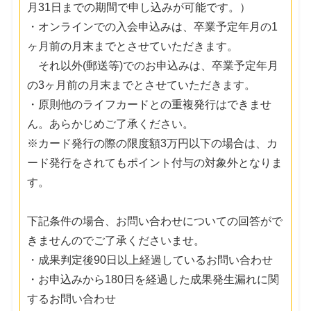
月31日までの期間で申し込みが可能です。）
・オンラインでの入会申込みは、卒業予定年月の1
ヶ月前の月末までとさせていただきます。
それ以外(郵送等)でのお申込みは、卒業予定年月
の3ヶ月前の月末までとさせていただきます。
・原則他のライフカードとの重複発行はできませ
ん。あらかじめご了承ください。
※カード発行の際の限度額3万円以下の場合は、カ
ード発行をされてもポイント付与の対象外となりま
す。
下記条件の場合、お問い合わせについての回答がで
きませんのでご了承くださいませ。
・成果判定後90日以上経過しているお問い合わせ
・お申込みから180日を経過した成果発生漏れに関
するお問い合わせ