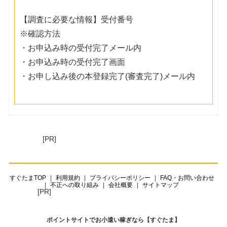
【調査に必要な情報】受付番号
※確認方法
・お申込み時の受付完了メール内
・お申込み時の受付完了画面
・お申し込み後の本登録完了(審査完了)メール内
[PR]
すぐたまTOP
利用規約
プライバシーポリシー
FAQ・お問い合わせ
不正への取り組み
会社概要
サイトマップ
[PR]
ポイントサイトでお小遣い稼ぎなら【すぐたま】