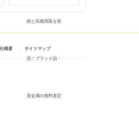
社概要
サイトマップ