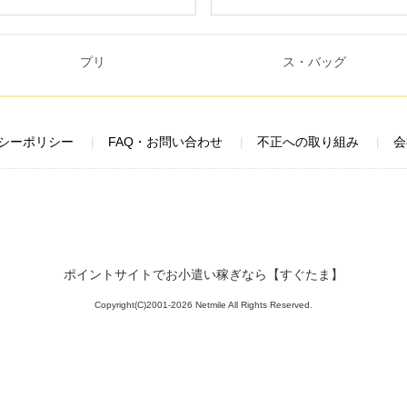
シーポリシー
FAQ・お問い合わせ
不正への取り組み
会
ポイントサイトでお小遣い稼ぎなら【すぐたま】
Copyright(C)2001-2026 Netmile All Rights Reserved.