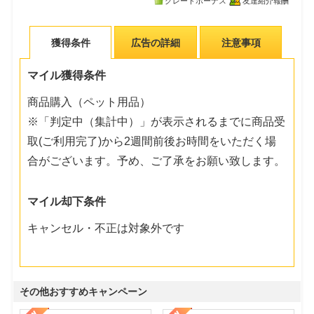
グレードボーナス
友達紹介報酬
獲得条件
広告の詳細
注意事項
マイル獲得条件
商品購入（ペット用品）
※「判定中（集計中）」が表示されるまでに商品受
取(ご利用完了)から2週間前後お時間をいただく場
合がございます。予め、ご了承をお願い致します。
マイル却下条件
キャンセル・不正は対象外です
その他おすすめキャンペーン