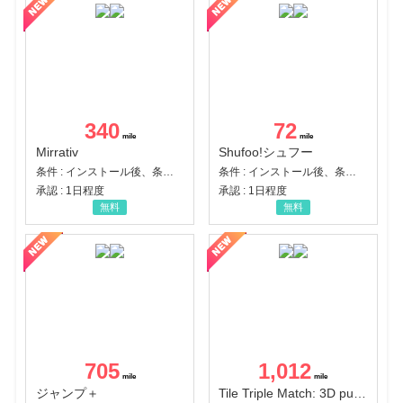
340
72
Mirrativ
Shufoo!シュフー
条件 : インストール後、条件達成
条件 : インストール後、条件達成
承認 : 1日程度
承認 : 1日程度
無料
無料
705
1,012
ジャンプ＋
Tile Triple Match: 3D puzzle