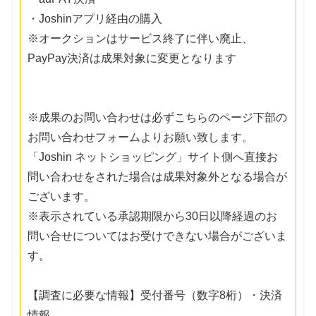
・Joshinアプリ経由の購入
※オークションはサービス終了に伴い廃止、
PayPay決済は成果対象に変更となります
※成果のお問い合わせは必ずこちらのページ下部の
お問い合わせフォームよりお願い致します。
「Joshin ネットショッピング」サイト側へ直接お
問い合わせをされた場合は成果対象外となる場合が
ございます。
※表示されている承認期限から30日以降経過のお
問い合せについてはお受けできない場合がございま
す。
【調査に必要な情報】受付番号（数字8桁）・決済
情報