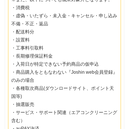
・消費税
・虚偽・いたずら・未入金・キャンセル・申し込み
不備・不正・返品
・配送料分
・設置料
・工事料引取料
・長期修理保証料金
・入荷日が特定できない予約商品の仮申込
・商品購入をともなわない『Joshin web会員登録』
のみの場合
・各種取次商品(ダウンロードサイト、ポイント天
国等)
・抽選販売
・サービス・サポート関連（エアコンクリーニング
含む）
・auPAY決済