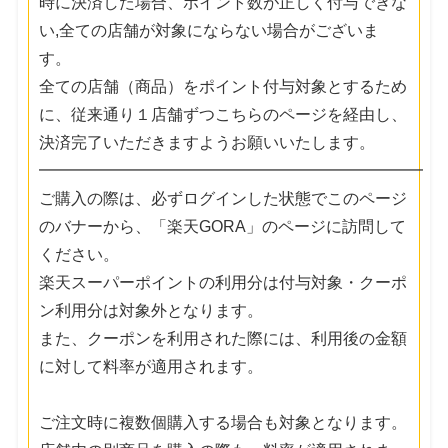
時に決済した場合、ポイント数が正しく付与できな
い,全ての店舗が対象にならない場合がございま
す。
全ての店舗（商品）をポイント付与対象とするため
に、従来通り１店舗ずつこちらのページを経由し、
決済完了いただきますようお願いいたします。
━━━━━━━━━━━━━━━━━━━━━━━━
ご購入の際は、必ずログインした状態でこのページ
のバナーから、「楽天GORA」のページに訪問して
ください。
楽天スーパーポイントの利用分は付与対象・クーポ
ン利用分は対象外となります。
また、クーポンを利用された際には、利用後の金額
に対して料率が適用されます。
ご注文時に複数個購入する場合も対象となります。