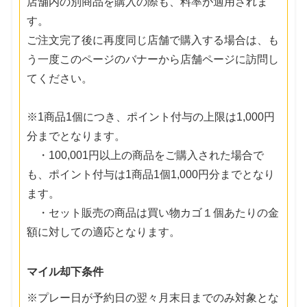
店舗内の別商品を購入の際も、料率が適用されま
す。
ご注文完了後に再度同じ店舗で購入する場合は、も
う一度このページのバナーから店舗ページに訪問し
てください。
※1商品1個につき、ポイント付与の上限は1,000円
分までとなります。
・100,001円以上の商品をご購入された場合で
も、ポイント付与は1商品1個1,000円分までとなり
ます。
・セット販売の商品は買い物カゴ１個あたりの金
額に対しての適応となります。
マイル却下条件
※プレー日が予約日の翌々月末日までのみ対象とな