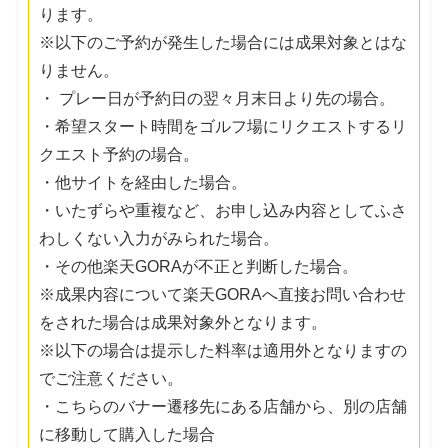
ります。
※以下のご予約が発生した場合には成果対象とはな
りません。
・ プレー日が予約日の翌々月末日より先の場合。
・希望スタート時間をゴルフ場にリクエストするリ
クエスト予約の場合。
・他サイトを経由した場合。
・いたずらや重複など、お申し込み内容としてふさ
わしくない入力がみられた場合。
・その他楽天GORAが不正と判断した場合。
※成果内容について楽天GORAへ直接お問い合わせ
をされた場合は成果対象外となります。
※以下の場合は提示した料率は適用外となりますの
でご注意ください。
・こちらのバナー遷移先にある店舗から、別の店舗
に移動して購入した場合