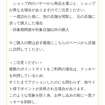
ショップ内のバナーから商品を選ぶと、ショップ
が異なる場合がありますのでご注意ください。
・一度訪れた後に、別の店舗を閲覧し、元の店舗に
戻って購入した場合
・対象期間後や対象店舗以外の購入
※ご購入の際は必ず最後にこちらのページから店舗
に訪問してください。
＜ご注意ください＞
複数のポイントサイトをご利用の場合は、クッキー
を利用しているため、
すぐたまでアクションしたのにも関わらず、他サイ
ト様でポイントが反映される場合があります。
このような現象を防ぐ為、お申し込みの前に一度ク
ッキーを削除し、