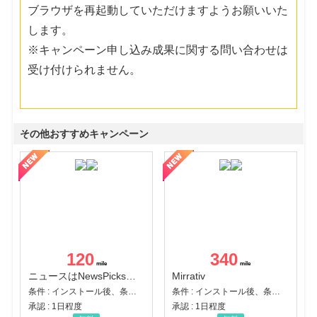
ブラウザを再起動していただけますようお願いいた
します。
※キャンペーン申し込み成果に関する問い合わせは
受け付けられません。
その他おすすめキャンペーン
120
340
ニュースはNewsPicks｜経済ニュース・就活・ビジネス
Mirrativ
条件 : インストール後、条件達成
条件 : インストール後、条件達成
承認 : 1日程度
承認 : 1日程度