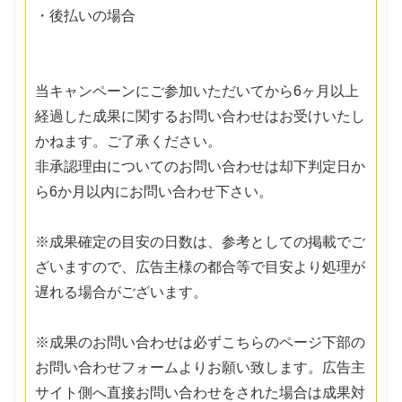
・後払いの場合
当キャンペーンにご参加いただいてから6ヶ月以上
経過した成果に関するお問い合わせはお受けいたし
かねます。ご了承ください。
非承認理由についてのお問い合わせは却下判定日か
ら6か月以内にお問い合わせ下さい。
※成果確定の目安の日数は、参考としての掲載でご
ざいますので、広告主様の都合等で目安より処理が
遅れる場合がございます。
※成果のお問い合わせは必ずこちらのページ下部の
お問い合わせフォームよりお願い致します。広告主
サイト側へ直接お問い合わせをされた場合は成果対