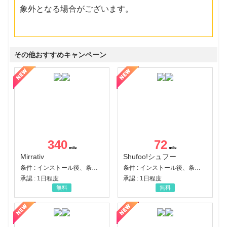
象外となる場合がございます。
その他おすすめキャンペーン
340
72
Mirrativ
Shufoo!シュフー
条件 : インストール後、条件達成
条件 : インストール後、条件達成
承認 : 1日程度
承認 : 1日程度
無料
無料