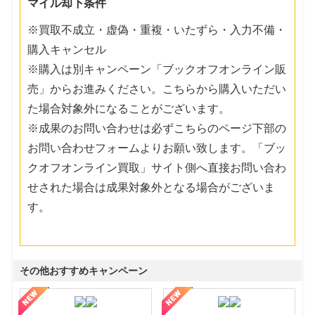
マイル却下条件
※買取不成立・虚偽・重複・いたずら・入力不備・
購入キャンセル
※購入は別キャンペーン「ブックオフオンライン販
売」からお進みください。こちらから購入いただい
た場合対象外になることがございます。
※成果のお問い合わせは必ずこちらのページ下部の
お問い合わせフォームよりお願い致します。「ブッ
クオフオンライン買取」サイト側へ直接お問い合わ
せされた場合は成果対象外となる場合がございま
す。
その他おすすめキャンペーン