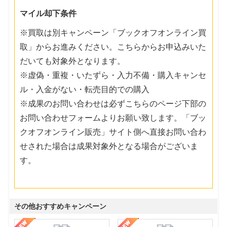
マイル却下条件
※買取は別キャンペーン「ブックオフオンライン買
取」からお進みください。こちらからお申込みいた
だいても対象外となります。
※虚偽・重複・いたずら・入力不備・購入キャンセ
ル・入金がない・転売目的での購入
※成果のお問い合わせは必ずこちらのページ下部の
お問い合わせフォームよりお願い致します。「ブッ
クオフオンライン販売」サイト側へ直接お問い合わ
せされた場合は成果対象外となる場合がございま
す。
その他おすすめキャンペーン