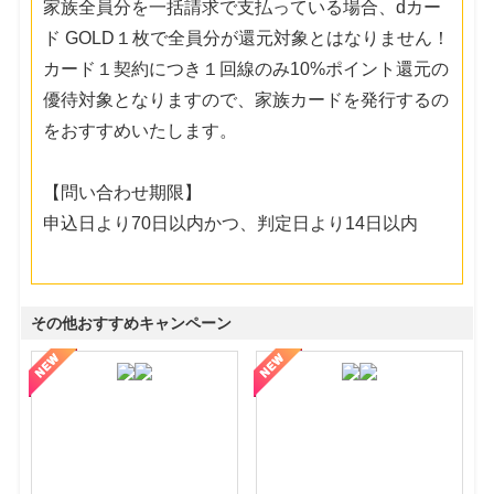
家族全員分を一括請求で支払っている場合、dカー
ド GOLD１枚で全員分が還元対象とはなりません！
カード１契約につき１回線のみ10%ポイント還元の
優待対象となりますので、家族カードを発行するの
をおすすめいたします。
【問い合わせ期限】
申込日より70日以内かつ、判定日より14日以内
その他おすすめキャンペーン