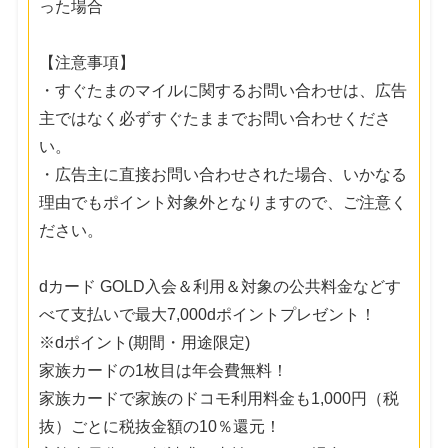
った場合
【注意事項】
・すぐたまのマイルに関するお問い合わせは、広告
主ではなく必ずすぐたままでお問い合わせくださ
い。
・広告主に直接お問い合わせされた場合、いかなる
理由でもポイント対象外となりますので、ご注意く
ださい。
dカード GOLD入会＆利用＆対象の公共料金などす
べて支払いで最大7,000dポイントプレゼント！
※dポイント(期間・用途限定)
家族カードの1枚目は年会費無料！
家族カードで家族のドコモ利用料金も1,000円（税
抜）ごとに税抜金額の10％還元！