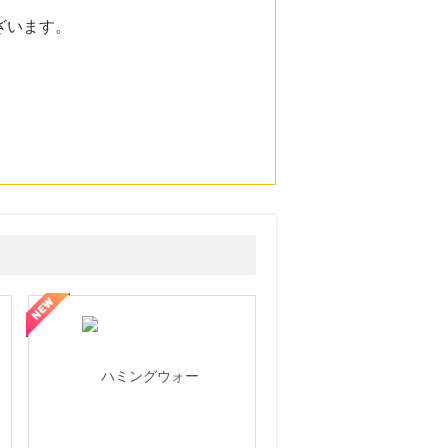
ざいます。