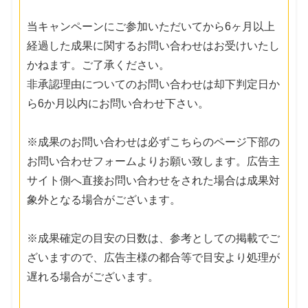
当キャンペーンにご参加いただいてから6ヶ月以上
経過した成果に関するお問い合わせはお受けいたし
かねます。ご了承ください。
非承認理由についてのお問い合わせは却下判定日か
ら6か月以内にお問い合わせ下さい。
※成果のお問い合わせは必ずこちらのページ下部の
お問い合わせフォームよりお願い致します。広告主
サイト側へ直接お問い合わせをされた場合は成果対
象外となる場合がございます。
※成果確定の目安の日数は、参考としての掲載でご
ざいますので、広告主様の都合等で目安より処理が
遅れる場合がございます。