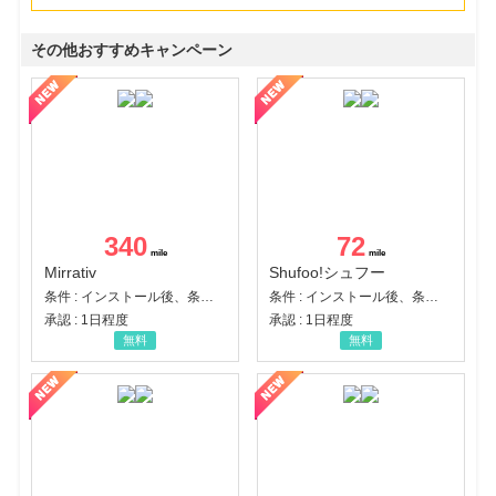
その他おすすめキャンペーン
340
72
Mirrativ
Shufoo!シュフー
条件 : インストール後、条件達成
条件 : インストール後、条件達成
承認 : 1日程度
承認 : 1日程度
無料
無料