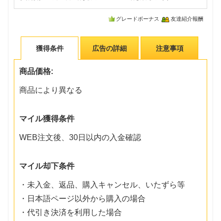
グレードボーナス
友達紹介報酬
獲得条件
広告の詳細
注意事項
商品価格:
商品により異なる
マイル獲得条件
WEB注文後、30日以内の入金確認
マイル却下条件
・未入金、返品、購入キャンセル、いたずら等
・日本語ページ以外から購入の場合
・代引き決済を利用した場合