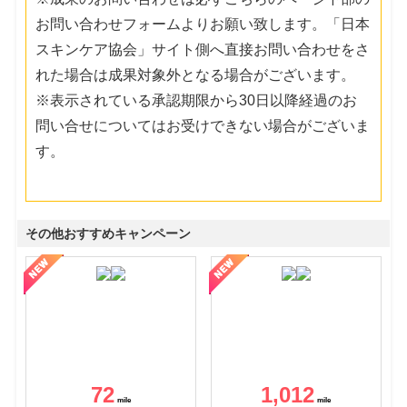
お問い合わせフォームよりお願い致します。「日本
スキンケア協会」サイト側へ直接お問い合わせをさ
れた場合は成果対象外となる場合がございます。
※表示されている承認期限から30日以降経過のお
問い合せについてはお受けできない場合がございま
す。
その他おすすめキャンペーン
72
1,012