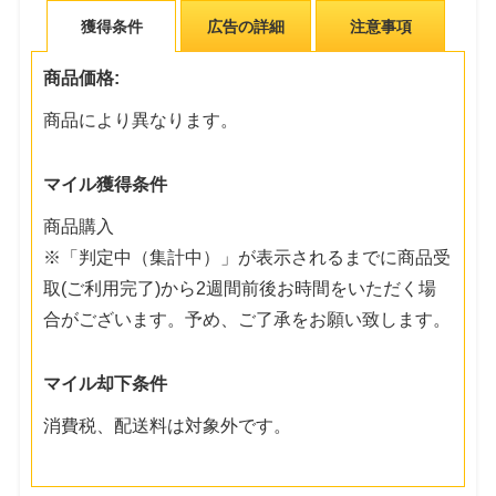
獲得条件
広告の詳細
注意事項
商品価格:
商品により異なります。
マイル獲得条件
商品購入
※「判定中（集計中）」が表示されるまでに商品受
取(ご利用完了)から2週間前後お時間をいただく場
合がございます。予め、ご了承をお願い致します。
マイル却下条件
消費税、配送料は対象外です。