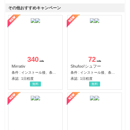
その他おすすめキャンペーン
340
72
Mirrativ
Shufoo!シュフー
条件 : インストール後、条件達成
条件 : インストール後、条件達成
承認 : 1日程度
承認 : 1日程度
無料
無料