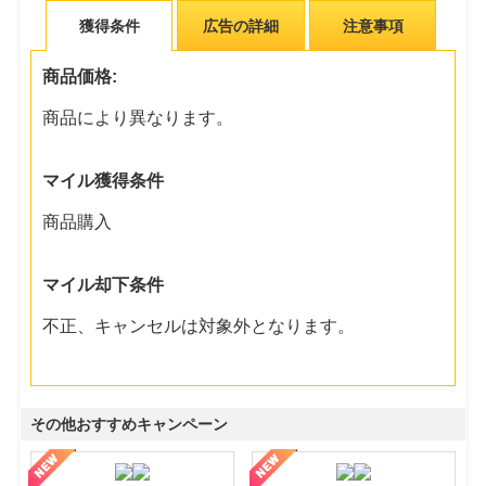
獲得条件
広告の詳細
注意事項
商品価格:
商品により異なります。
マイル獲得条件
商品購入
マイル却下条件
不正、キャンセルは対象外となります。
その他おすすめキャンペーン