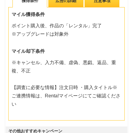
獲得条件
広告の詳細
注意事項
マイル獲得条件
ポイント購入後、作品の「レンタル」完了
※アップグレードは対象外
マイル却下条件
※キャンセル、入力不備、虚偽、悪戯、返品、重
複、不正
【調査に必要な情報】注文日時 ・購入タイトル※
ご連携情報は、Renta!マイページにてご確認くださ
い
その他おすすめキャンペーン