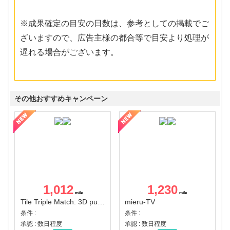
※成果確定の目安の日数は、参考としての掲載でご
ざいますので、広告主様の都合等で目安より処理が
遅れる場合がございます。
その他おすすめキャンペーン
1,012
1,230
Tile Triple Match: 3D puzzle
mieru-TV
条件 :
条件 :
承認 : 数日程度
承認 : 数日程度