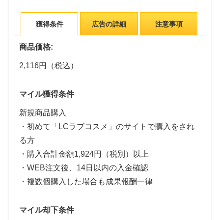
獲得条件
広告の詳細
注意事項
商品価格:
2,116円（税込）
マイル獲得条件
新規商品購入
・初めて「LCラブコスメ」のサイトで購入をされ
る方
・購入合計金額1,924円（税別）以上
・WEB注文後、14日以内の入金確認
・複数個購入した場合も成果報酬一律
マイル却下条件