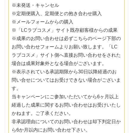
※未発送・キャンセル
※定期便購入、定期便との抱き合わせ購入
※メールフォームからの購入
※「LCラブコスメ」サイト既存顧客様からの成果
※成果のお問い合わせは必ずこちらのページ下部の
お問い合わせフォームよりお願い致します。「LC
ラブコスメ」サイト側へ直接お問い合わせをされた
場合は成果対象外となる場合がございます。
※表示されている承認期限から30日以降経過のお
問い合せについてはお受けできない場合がございま
す。
当キャンペーンにご参加いただいてから6ヶ月以上
経過した成果に関するお問い合わせはお受けいたし
かねます。ご了承ください。
非承認理由についてのお問い合わせは却下判定日か
ら6か月以内にお問い合わせ下さい。