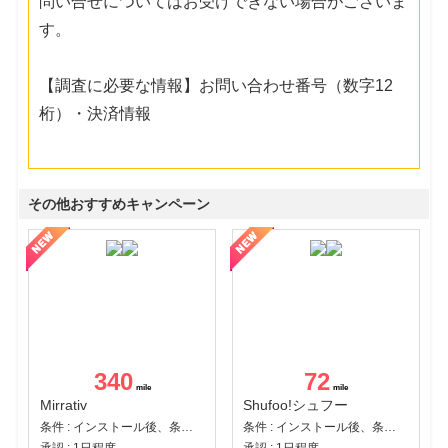
問い合せについてはお受けできない場合がございま
す。
【調査に必要な情報】お問い合わせ番号（数字12
桁）・決済情報
その他おすすめキャンペーン
340
72
Mirrativ
Shufoo!シュフー
条件 : インストール後、条件達成
条件 : インストール後、条件達成
承認 : 1日程度
承認 : 1日程度