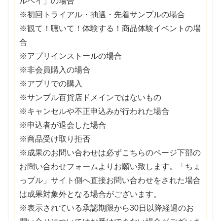
ルペイ」の場合
※初回トライアル・抽選・先着サンプルの場合
※観て！聴いて！体験する！商品体験イベントの場
合
※アプリインストールの場合
※非会員購入の場合
※アプリでの購入
※サンプル百貨店ドメインではないもの
※キャンセルや不正申込みが行われた場合
※申込者が退会した場合
※商品受け取り拒否
※成果のお問い合わせは必ずこちらのページ下部の
お問い合わせフォームよりお願い致します。「ちょ
っプル」サイト側へ直接お問い合わせをされた場合
は成果対象外となる場合がございます。
※表示されている承認期限から30日以降経過のお