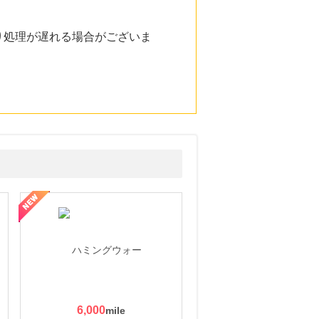
り処理が遅れる場合がございま
6,000