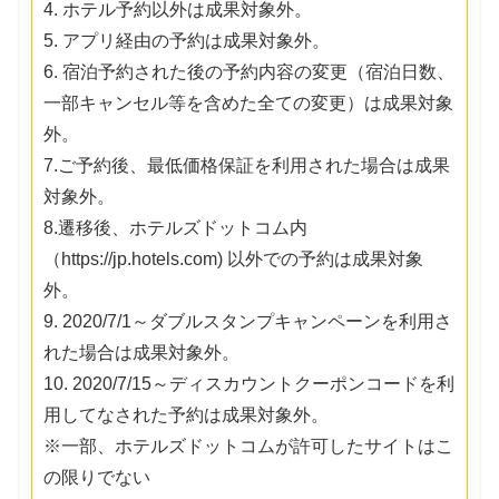
4. ホテル予約以外は成果対象外。
5. アプリ経由の予約は成果対象外。
6. 宿泊予約された後の予約内容の変更（宿泊日数、
一部キャンセル等を含めた全ての変更）は成果対象
外。
7.ご予約後、最低価格保証を利用された場合は成果
対象外。
8.遷移後、ホテルズドットコム内
（https://jp.hotels.com) 以外での予約は成果対象
外。
9. 2020/7/1～ダブルスタンプキャンペーンを利用さ
れた場合は成果対象外。
10. 2020/7/15～ディスカウントクーポンコードを利
用してなされた予約は成果対象外。
※一部、ホテルズドットコムが許可したサイトはこ
の限りでない