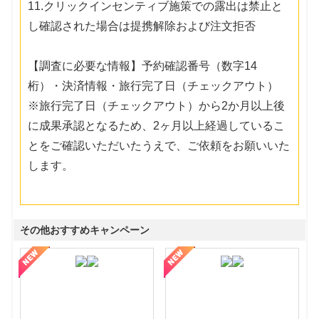
11.クリックインセンティブ施策での露出は禁止と
し確認された場合は提携解除および注文拒否
【調査に必要な情報】予約確認番号（数字14
桁）・決済情報・旅行完了日（チェックアウト）
※旅行完了日（チェックアウト）から2か月以上後
に成果承認となるため、2ヶ月以上経過しているこ
とをご確認いただいたうえで、ご依頼をお願いいた
します。
その他おすすめキャンペーン